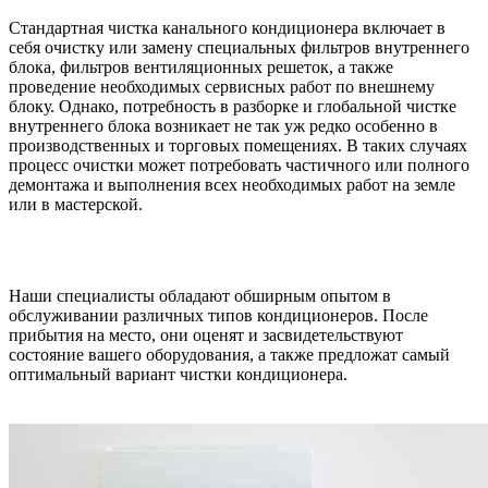
Стандартная чистка канального кондиционера включает в
себя очистку или замену специальных фильтров внутреннего
блока, фильтров вентиляционных решеток, а также
проведение необходимых сервисных работ по внешнему
блоку. Однако, потребность в разборке и глобальной чистке
внутреннего блока возникает не так уж редко особенно в
производственных и торговых помещениях. В таких случаях
процесс очистки может потребовать частичного или полного
демонтажа и выполнения всех необходимых работ на земле
или в мастерской.
Наши специалисты обладают обширным опытом в
обслуживании различных типов кондиционеров. После
прибытия на место, они оценят и засвидетельствуют
состояние вашего оборудования, а также предложат самый
оптимальный вариант чистки кондиционера.