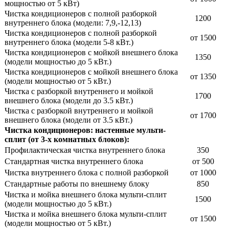
мощностью от 5 кВт)
Чистка кондиционеров с полной разборкой
1200
внутреннего блока (модели: 7,9,-12,13)
Чистка кондиционеров с полной разборкой
от 1500
внутреннего блока (модели 5-8 кВт.)
Чистка кондиционеров с мойкой внешнего блока
1350
(модели мощностью до 5 кВт.)
Чистка кондиционеров с мойкой внешнего блока
от 1350
(модели мощностью от 5 кВт.)
Чистка с разборкой внутреннего и мойкой
1700
внешнего блока (модели до 3.5 кВт.)
Чистка с разборкой внутреннего и мойкой
от 1700
внешнего блока (модели от 3.5 кВт.)
Чистка кондиционеров: настенные мульти-
сплит (от 3-х комнатных блоков):
Профилактическая чистка внутреннего блока
350
Стандартная чистка внутреннего блока
от 500
Чистка внутреннего блока с полной разборкой
от 1000
Стандартные работы по внешнему блоку
850
Чистка и мойка внешнего блока мульти-сплит
1500
(модели мощностью до 5 кВт.)
Чистка и мойка внешнего блока мульти-сплит
от 1500
(модели мощностью от 5 кВт.)