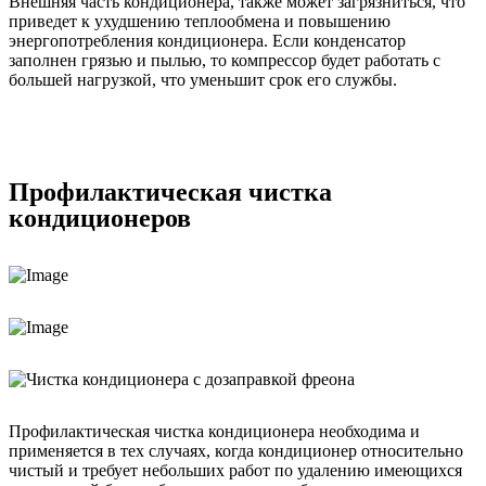
Внешняя часть кондиционера, также может загрязниться, что
приведет к ухудшению теплообмена и повышению
энергопотребления кондиционера. Если конденсатор
заполнен грязью и пылью, то компрессор будет работать с
большей нагрузкой, что уменьшит срок его службы.
Профилактическая чистка
кондиционеров
Профилактическая чистка кондиционера необходима и
применяется в тех случаях, когда кондиционер относительно
чистый и требует небольших работ по удалению имеющихся