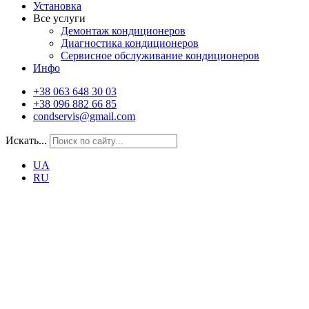
Установка
Все услуги
Демонтаж кондиционеров
Диагностика кондиционеров
Сервисное обслуживание кондиционеров
Инфо
+38 063 648 30 03
+38 096 882 66 85
condservis@gmail.com
Искать...
UA
RU