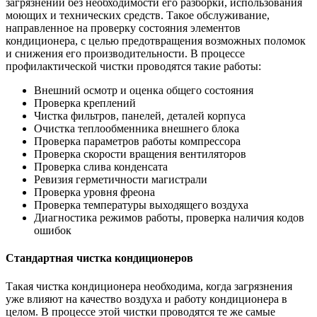
загрязнений без необходимости его разборки, использования
моющих и технических средств. Такое обслуживание,
направленное на проверку состояния элементов
кондиционера, с целью предотвращения возможных поломок
и снижения его производительности. В процессе
профилактической чистки проводятся такие работы:
Внешний осмотр и оценка общего состояния
Проверка креплений
Чистка фильтров, панелей, деталей корпуса
Очистка теплообменника внешнего блока
Проверка параметров работы компрессора
Проверка скорости вращения вентиляторов
Проверка слива конденсата
Ревизия герметичности магистрали
Проверка уровня фреона
Проверка температуры выходящего воздуха
Диагностика режимов работы, проверка наличия кодов
ошибок
Стандартная чистка кондиционеров
Такая чистка кондиционера необходима, когда загрязнения
уже влияют на качество воздуха и работу кондиционера в
целом. В процессе этой чистки проводятся те же самые