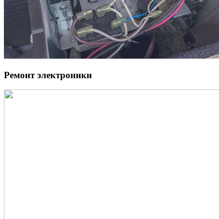
Ремонт электроники