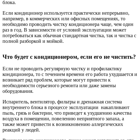
блока.
Если кондиционер используется практически непрерывно,
например, в коммерческих или офисных помещениях, то
необходимо проводить чистку кондиционера чаще, чем один
раз в год. В зависимости от условий эксплуатации может
потребоваться как обычная стандартная чистка, так и чистка с
полной разборкой и мойкой.
Что будет с кондиционером, если его не чистить?
Если не проводить регулярную чистку и профилактику
кондиционера, то с течением времени его работа ухудшается и
возникает ряд проблем, которые могут привести к
необходимости серьезного ремонта или даже замены
оборудования.
Испаритель, вентилятор, фильтры и дренажная система
внутреннего блока в процессе эксплуатации накапливают
пыль, грязь и бактерии, что приведет к ухудшению качества
воздуха в помещении, повелению неприятного запаха, а
также может привести к возникновению аллергических
реакций у людей.