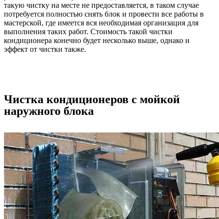
такую чистку на месте не предоставляется, в таком случае
потребуется полностью снять блок и провести все работы в
мастерской, где имеется вся необходимая организация для
выполнения таких работ. Стоимость такой чистки
кондиционера конечно будет несколько выше, однако и
эффект от чистки также.
Чистка кондиционеров с мойкой
наружного блока