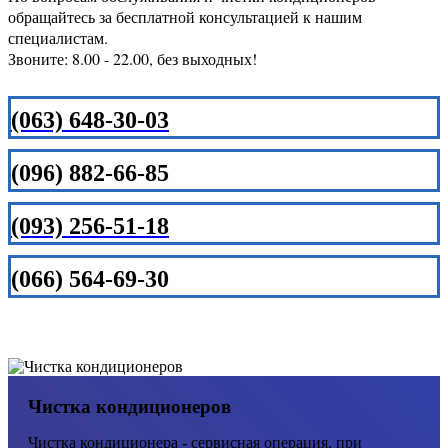
обращайтесь за бесплатной консультацией к нашим
специалистам.
Звоните: 8.00 - 22.00, без выходных!
(063) 648-30-03
(096) 882-66-85
(093) 256-51-18
(066) 564-69-30
Чистка кондиционеров
Чистка кондиционера - сервисная операция, при