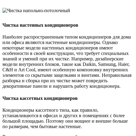
Чистка настенных кондиционеров
Наиболее распространенным типом кондиционеров для дома
или офиса являются настенные кондиционеры. Однако
некоторые модели настенных кондиционеров имеют
особенности в своей конструкции, что требует специальных
знаний и умений при их чистке. Например, дизайнерские
модели внутренних блоков, такие как Daikin, Samsung, Haier,
С&H и Art Cool, имеют особенную компоновку внутренних
элементов со скрытыми защелками и винтами. Неправильная
разборка и сборка при их чистке может повредить
декоративные панели и нарушить работу кондиционера.
Чистка кассетных кондиционеров
Кондиционеры кассетного типа, как правило,
устанавливаются в офисах и других в помещениях с более
большой площадью. Поэтому они мощнее и внешне больше
по размерам, чем бытовые настенные.