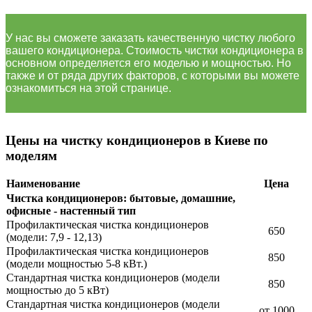
У нас вы сможете заказать качественную чистку любого
вашего кондиционера.
Стоимость чистки кондиционера в
основном определяется его моделью и мощностью. Но
также и от ряда других факторов, с которыми вы можете
ознакомиться на этой странице.
Цены на чистку кондиционеров в Киеве по
моделям
Наименование
Цена
Чистка кондиционеров: бытовые, домашние,
офисные - настенный тип
Профилактическая чистка кондиционеров
650
(модели: 7,9 - 12,13)
Профилактическая чистка кондиционеров
850
(модели мощностью 5-8 кВт.)
Стандартная чистка кондиционеров (модели
850
мощностью до 5 кВт)
Стандартная чистка кондиционеров (модели
от 1000