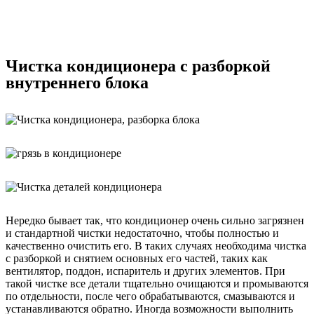
Чистка кондиционера с разборкой
внутреннего блока
Нередко бывает так, что кондиционер очень сильно загрязнен
и стандартной чистки недостаточно, чтобы полностью и
качественно очистить его. В таких случаях необходима чистка
с разборкой и снятием основных его частей, таких как
вентилятор, поддон, испаритель и других элементов. При
такой чистке все детали тщательно очищаются и промываются
по отдельности, после чего обрабатываются, смазываются и
устанавливаются обратно. Иногда возможности выполнить