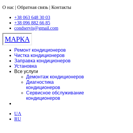
О нас | Обратная связь | Контакты
+38 063 648 30 03
+38 096 882 66 85
condservis@gmail.com
МАРКА
Ремонт кондиционеров
Чистка кондиционеров
Заправка кондиционеров
Установка
Все услуги
Демонтаж кондиционеров
Диагностика
кондиционеров
Сервисное обслуживание
кондиционеров
UA
RU