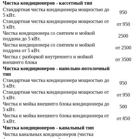
Чистка кондиционеров - кассетный тип
Стандартная чистка кондиционера мощностью до
950
5 кВт.
Стандартная чистка кондиционера мощностью от
от 950
5 кВт.
Чистка кондиционера со снятием и мойкой
2500
поддона до 5 кВт.
Чистка кондиционера со снятием и мойкой
от 2500
поддона от 5 кВт.
Чистка с разборкой внутреннего и мойкой
от 3500
внешнего блока
Чистка кондиционеров - напольно-потолочный
тип
Стандартная чистка кондиционера мощностью до
950
5 кВт.
Стандартная чистка кондиционера мощностью от
от 950
5 кВт.
Чистка и мойка внешнего блока кондиционера до
500
5 кВт.
Чистка и мойка внешнего блока кондиционера от
от 850
5 кВт.
Чистка кондиционеров - канальный тип
Чистка канальных кондиционеров (чистка