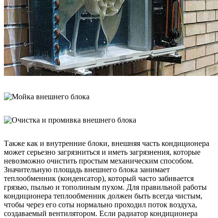
Также как и внутренние блоки, внешняя часть кондиционера
может серьезно загрязниться и иметь загрязнения, которые
невозможно очистить простым механическим способом.
Значительную площадь внешнего блока занимает
теплообменник (конденсатор), который часто забивается
грязью, пылью и тополиным пухом. Для правильной работы
кондиционера теплообменник должен быть всегда чистым,
чтобы через его соты нормально проходил поток воздуха,
создаваемый вентилятором. Если радиатор кондиционера