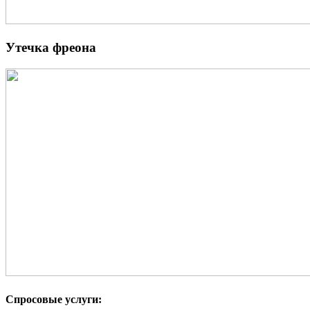
Утечка фреона
Спросовые услуги: