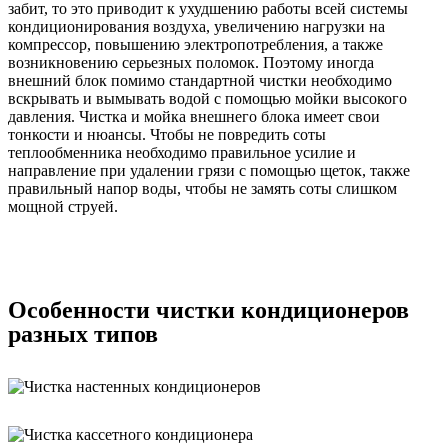
забит, то это приводит к ухудшению работы всей системы
кондиционирования воздуха, увеличению нагрузки на
компрессор, повышению электропотребления, а также
возникновению серьезных поломок. Поэтому иногда
внешний блок помимо стандартной чистки необходимо
вскрывать и вымывать водой с помощью мойки высокого
давления. Чистка и мойка внешнего блока имеет свои
тонкости и нюансы. Чтобы не повредить соты
теплообменника необходимо правильное усилие и
направление при удалении грязи с помощью щеток, также
правильный напор воды, чтобы не замять соты слишком
мощной струей.
Особенности чистки кондиционеров
разных типов