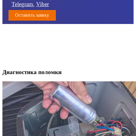
Telegram
,
Viber
Оставить заявку
Диагностика поломки