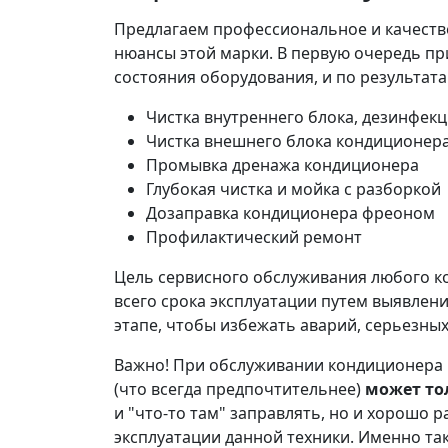
Предлагаем профессиональное и качеств
нюансы этой марки. В первую очередь пр
состояния оборудования, и по результа
Чистка внутреннего блока, дезинфекц
Чистка внешнего блока кондиционер
Промывка дренажа кондиционера
Глубокая чистка и мойка с разборкой
Дозаправка кондиционера фреоном
Профилактический ремонт
Цель сервисного обслуживания любого ко
всего срока эксплуатации путем выявлен
этапе, чтобы избежать аварий, серьезны
Важно! При обслуживании кондиционера 
(что всегда предпочтительнее)
может то
и "что-то там" заправлять, но и хорошо 
эксплуатации данной техники. Именно так