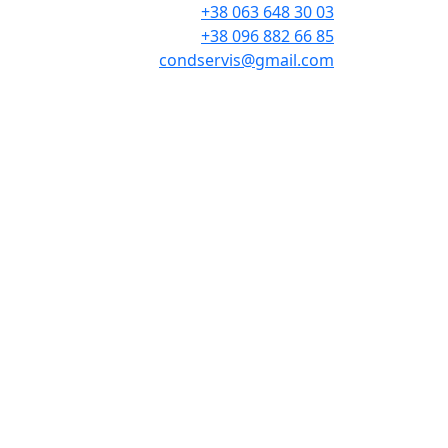
+38 063 648 30 03
+38 096 882 66 85
condservis@gmail.com