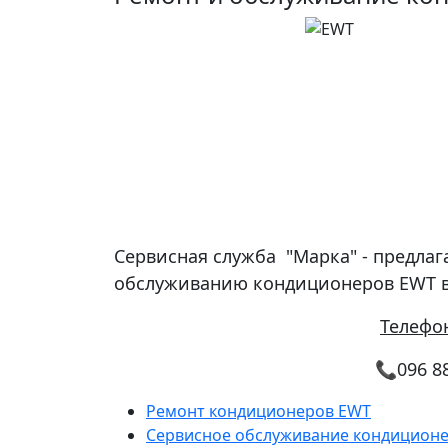
Сервисная служба "Марка" - предлаг
обслуживанию кондиционеров EWT в
Телефо
📞
096 8
Ремонт кондиционеров EWT
Сервисное обслуживание кондицион