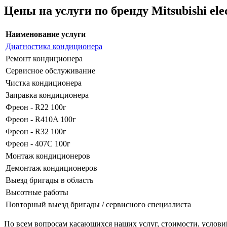
Цены на услуги по бренду Mitsubishi ele
Наименование услуги
Диагностика кондиционера
Ремонт кондиционера
Сервисное обслуживание
Чистка кондиционера
Заправка кондиционера
Фреон - R22 100г
Фреон - R410A 100г
Фреон - R32 100г
Фреон - 407С 100г
Монтаж кондиционеров
Демонтаж кондиционеров
Выезд бригады в область
Высотные работы
Повторный выезд бригады / сервисного специалиста
По всем вопросам касающихся наших услуг, стоимости, услови