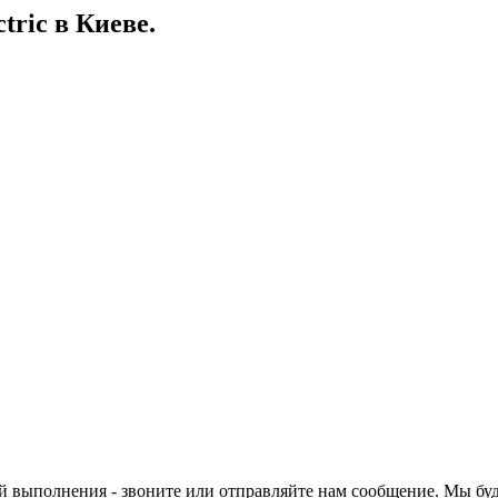
ctric в Киеве.
й выполнения - звоните или отправляйте нам сообщение. Мы бу