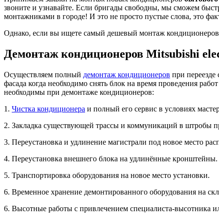
звоните и узнавайте. Если бригады свободны, мы сможем быст
монтажниками в городе! И это не просто пустые слова, это фа
Однако, если вы ищете самый дешевый монтаж кондиционеров в
Демонтаж кондиционеров Mitsubishi ele
Осуществляем полный
демонтаж кондиционеров
при переезде 
фасада когда необходимо снять блок на время проведения раб
необходимы при демонтаже кондиционеров:
1.
Чистка кондиционера
и полный его сервис в условиях мастер
2. Закладка существующей трассы и коммуникаций в штробы п
3. Переустановка и удлинение магистрали под новое место ра
4. Переустановка внешнего блока на удлинённые кронштейны.
5. Транспортировка оборудования на новое место установки.
6. Временное хранение демонтированного оборудования на скл
6. Высотные работы с привлечением специалиста-высотника и