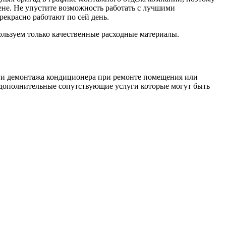
ене. Не упустите возможность работать с лучшими
рекрасно работают по сей день.
ользуем только качественные расходные материалы.
уги демонтажа кондиционера при ремонте помещения или
м дополнительные сопутствующие услуги которые могут быть