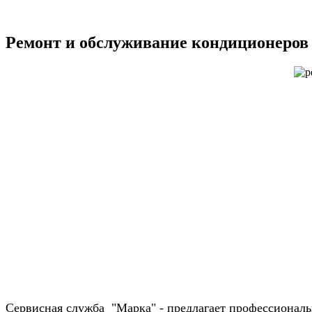
Ремонт и обслуживание кондиционеров Mi
Сервисная служба "Марка" - предлагает профессиональн