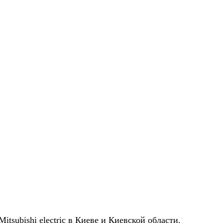
subishi electric в Киеве и Киевской области.