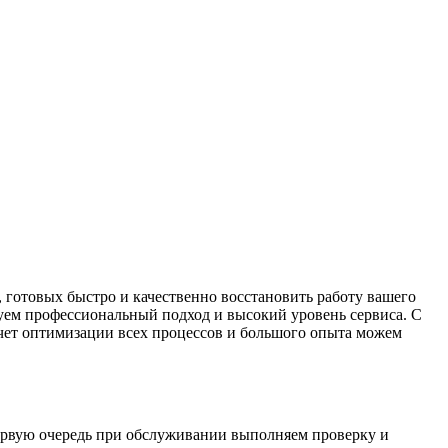
 готовых быстро и качественно восстановить работу вашего
ируем профессиональный подход и высокий уровень сервиса. С
 счет оптимизации всех процессов и большого опыта можем
первую очередь при обслуживании выполняем проверку и