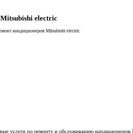
tsubishi electric
ые услуги по ремонту и обслуживанию кондиционеров Mit