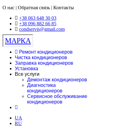
О нас | Обратная связь | Контакты
+38 063 648 30 03
+38 096 882 66 85
condservis@gmail.com
МАРКА
Ремонт кондиционеров
Чистка кондиционеров
Заправка кондиционеров
Установка
Все услуги
Демонтаж кондиционеров
Диагностика
кондиционеров
Сервисное обслуживание
кондиционеров
UA
RU