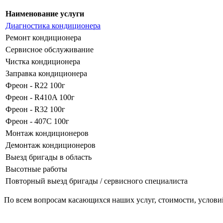
Наименование услуги
Диагностика кондиционера
Ремонт кондиционера
Сервисное обслуживание
Чистка кондиционера
Заправка кондиционера
Фреон - R22 100г
Фреон - R410A 100г
Фреон - R32 100г
Фреон - 407С 100г
Монтаж кондиционеров
Демонтаж кондиционеров
Выезд бригады в область
Высотные работы
Повторный выезд бригады / сервисного специалиста
По всем вопросам касающихся наших услуг, стоимости, услови