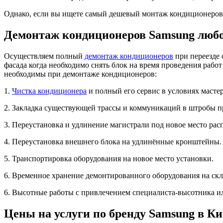
Однако, если вы ищете самый дешевый монтаж кондиционеров в
Демонтаж кондиционеров Samsung любо
Осуществляем полный
демонтаж кондиционеров
при переезде 
фасада когда необходимо снять блок на время проведения раб
необходимы при демонтаже кондиционеров:
1.
Чистка кондиционера
и полный его сервис в условиях мастер
2. Закладка существующей трассы и коммуникаций в штробы п
3. Переустановка и удлинение магистрали под новое место ра
4. Переустановка внешнего блока на удлинённые кронштейны.
5. Транспортировка оборудования на новое место установки.
6. Временное хранение демонтированного оборудования на скл
6. Высотные работы с привлечением специалиста-высотника и
Цены на услуги по бренду Samsung в Ки