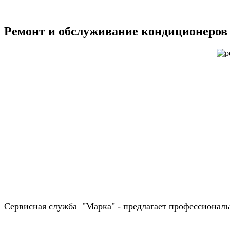
Ремонт и обслуживание кондиционеров
Сервисная служба "Марка" - предлагает профессионал