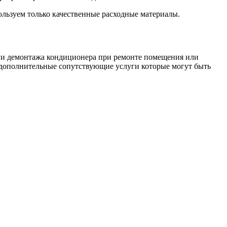
ользуем только качественные расходные материалы.
уги демонтажа кондиционера при ремонте помещения или
м дополнительные сопутствующие услуги которые могут быть