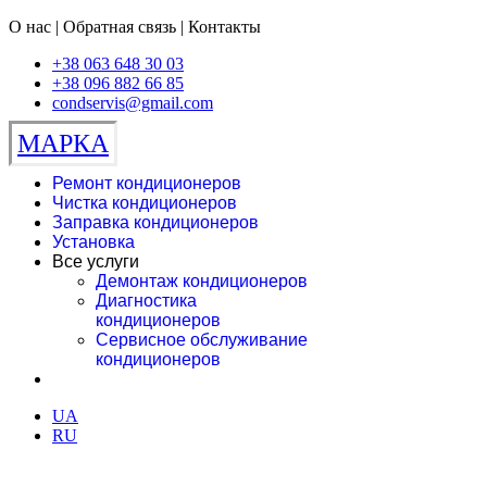
О нас | Обратная связь | Контакты
+38 063 648 30 03
+38 096 882 66 85
condservis@gmail.com
МАРКА
Ремонт кондиционеров
Чистка кондиционеров
Заправка кондиционеров
Установка
Все услуги
Демонтаж кондиционеров
Диагностика
кондиционеров
Сервисное обслуживание
кондиционеров
UA
RU