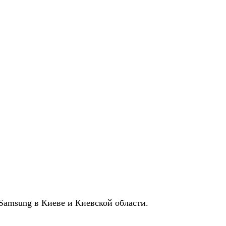
Samsung в Киеве и Киевской области.