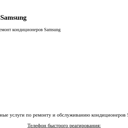
 Samsung
ьные услуги по ремонту и обслуживанию кондиционеров 
Телефон быстрого реагирования: