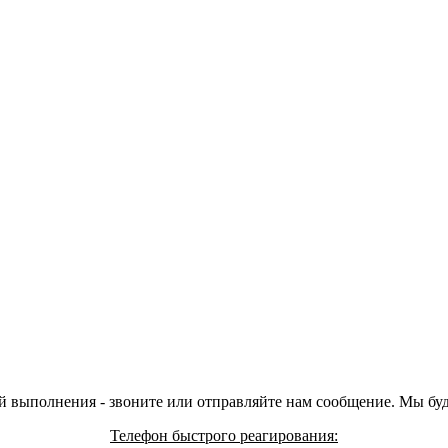
й выполнения - звоните или отправляйте нам сообщение. Мы бу
Телефон быстрого реагирования: