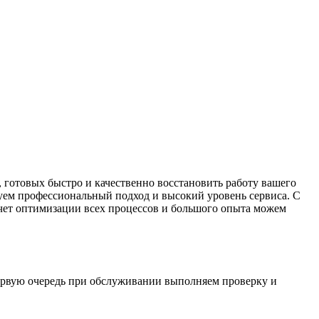
 готовых быстро и качественно восстановить работу вашего
ируем профессиональный подход и высокий уровень сервиса. С
 счет оптимизации всех процессов и большого опыта можем
первую очередь при обслуживании выполняем проверку и