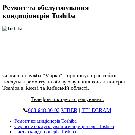
Ремонт та обслуговування
кондиціонерів Toshiba
Сервісна служба "Марка" - пропонує професійні
послуги з ремонту та обслуговування кондиціонерів
Toshiba в Києві та Київській області.
Телефон швидкого реагування:
📞
063 648 30 03
VIBER
|
TELEGRAM
Ремонт кондиціонерів Toshiba
Сервісне обслуговування кондиціонерів Toshiba
Чистка кондиціонерів Toshiba