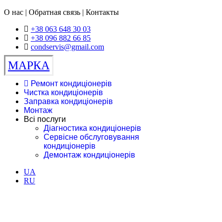
О нас | Обратная связь | Контакты
+38 063 648 30 03
+38 096 882 66 85
condservis@gmail.com
МАРКА
Ремонт кондиціонерів
Чистка кондиціонерів
Заправка кондиціонерів
Монтаж
Всі послуги
Діагностика кондиціонерів
Сервісне обслуговування
кондиціонерів
Демонтаж кондиціонерів
UA
RU