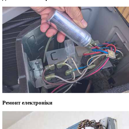
Ремонт електроніки