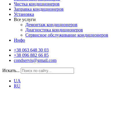
Чистка кондиционеров
Заправка кондиционеров
Установка
Все услуги
Демонтаж кондиционеров
Диагностика кондиционеров
Сервисное обслуживание кондиционеров
Инфо
+38 063 648 30 03
+38 096 882 66 85
condservis@gmail.com
Искать...
UA
RU