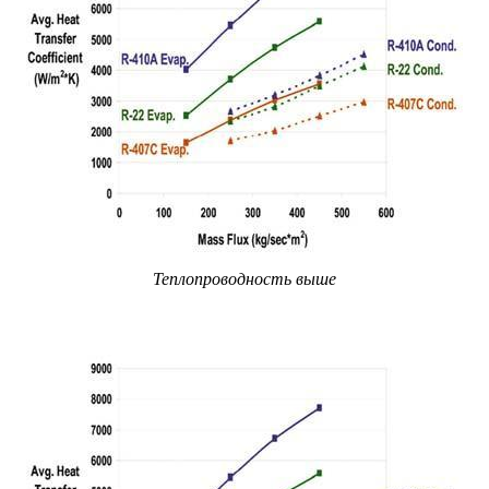
Теплопроводность выше