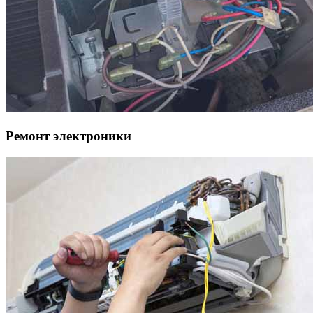
Ремонт электроники