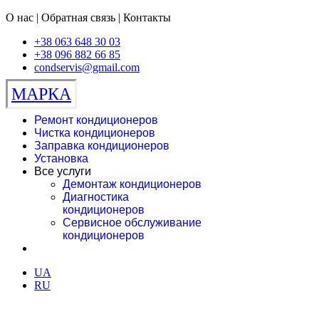
О нас | Обратная связь | Контакты
+38 063 648 30 03
+38 096 882 66 85
condservis@gmail.com
МАРКА
Ремонт кондиционеров
Чистка кондиционеров
Заправка кондиционеров
Установка
Все услуги
Демонтаж кондиционеров
Диагностика
кондиционеров
Сервисное обслуживание
кондиционеров
UA
RU
Сервисная служба Марка®