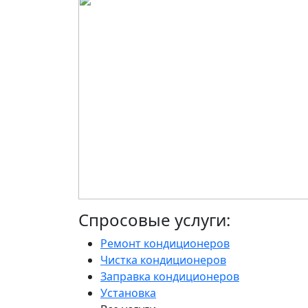
Спросовые услуги:
Ремонт кондиционеров
Чистка кондиционеров
Заправка кондиционеров
Установка