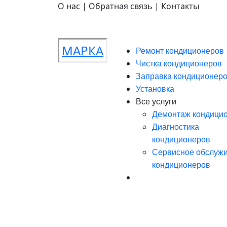
О нас | Обратная связь | Контакты
МАРКА
Ремонт кондиционеров
Чистка кондиционеров
Заправка кондиционер
Установка
Все услуги
Демонтаж кондици
Диагностика
кондиционеров
Сервисное обслуж
кондиционеров