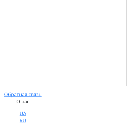
Обратная связь
О нас
UA
RU