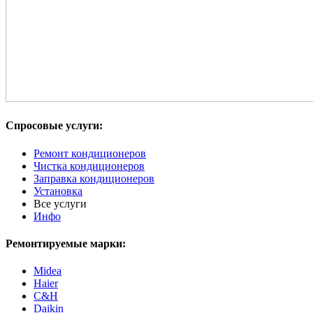
Спросовые услуги:
Ремонт кондиционеров
Чистка кондиционеров
Заправка кондиционеров
Установка
Все услуги
Инфо
Ремонтируемые марки:
Midea
Haier
С&H
Daikin