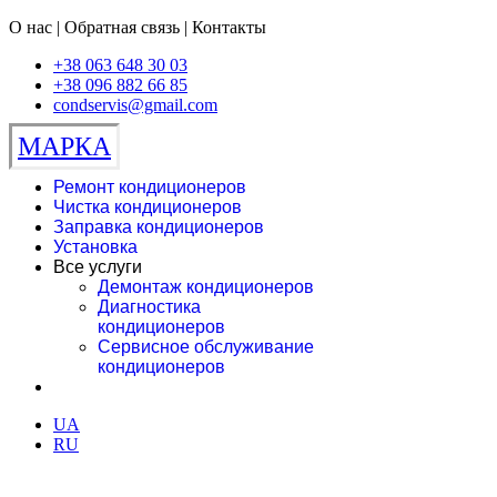
О нас | Обратная связь | Контакты
+38 063 648 30 03
+38 096 882 66 85
condservis@gmail.com
МАРКА
Ремонт кондиционеров
Чистка кондиционеров
Заправка кондиционеров
Установка
Все услуги
Демонтаж кондиционеров
Диагностика
кондиционеров
Сервисное обслуживание
кондиционеров
UA
RU
Сервисная служба Марка®