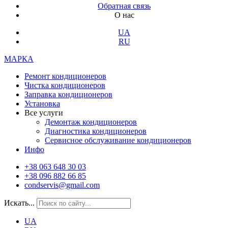
Обратная связь
О нас
UA
RU
МАРКА
Ремонт кондиционеров
Чистка кондиционеров
Заправка кондиционеров
Установка
Все услуги
Демонтаж кондиционеров
Диагностика кондиционеров
Сервисное обслуживание кондиционеров
Инфо
+38 063 648 30 03
+38 096 882 66 85
condservis@gmail.com
Искать...
UA