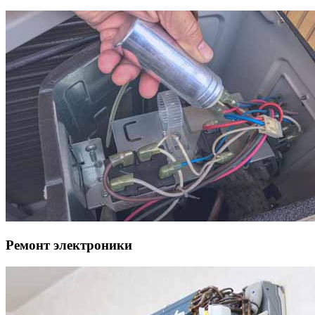
Ремонт электроники